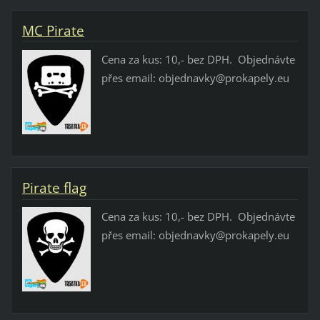
MC Pirate
Cena za kus: 10,- bez DPH. Objednávte
přes email: objednavky@prokapely.eu
Pirate flag
Cena za kus: 10,- bez DPH. Objednávte
přes email: objednavky@prokapely.eu