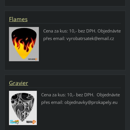
Flames
Cena za kus: 10,- bez DPH. Objednávte
přes email: vyrobatrsatek@email.cz
Gravier
Cena za kus: 10,- bez DPH. Objednávte
přes email: objednavky@prokapely.eu