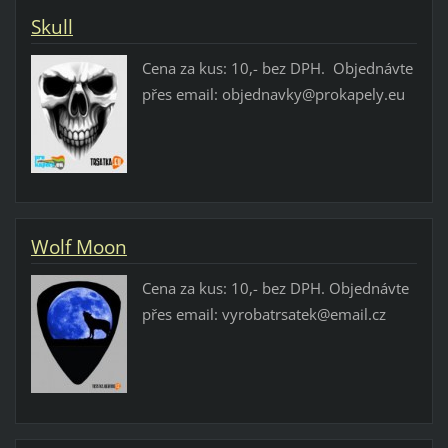
Skull
Cena za kus: 10,- bez DPH. Objednávte
přes email: objednavky@prokapely.eu
Wolf Moon
Cena za kus: 10,- bez DPH. Objednávte
přes email: vyrobatrsatek@email.cz