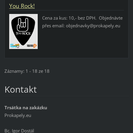
You Rock!
Cena za kus: 10,- bez DPH. Objednávte
přes email: objednavky@prokapely.eu
Záznamy: 1 - 18 ze 18
Kontakt
Trsátka na zakázku
Prokapely.eu
Bc. Igor Dostál