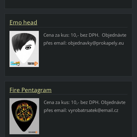
Emo head
Cena za kus: 10,- bez DPH. Objednávte
přes email: objednavky@prokapely.eu
Fire Pentagram
Cena za kus: 10,- bez DPH. Objednávte
přes email: vyrobatrsatek@email.cz