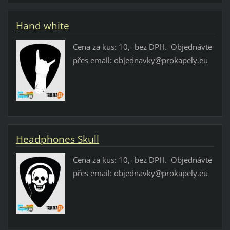
Hand white
Cena za kus: 10,- bez DPH. Objednávte
přes email: objednavky@prokapely.eu
Headphones Skull
Cena za kus: 10,- bez DPH. Objednávte
přes email: objednavky@prokapely.eu