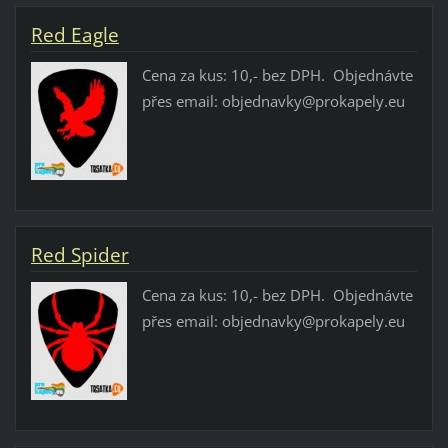
Red Eagle
Cena za kus: 10,- bez DPH. Objednávte
přes email: objednavky@prokapely.eu
Red Spider
Cena za kus: 10,- bez DPH. Objednávte
přes email: objednavky@prokapely.eu