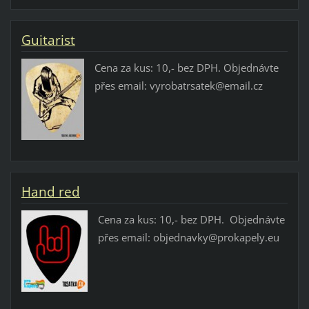
Guitarist
Cena za kus: 10,- bez DPH. Objednávte
přes email: vyrobatrsatek@email.cz
Hand red
Cena za kus: 10,- bez DPH. Objednávte
přes email: objednavky@prokapely.eu