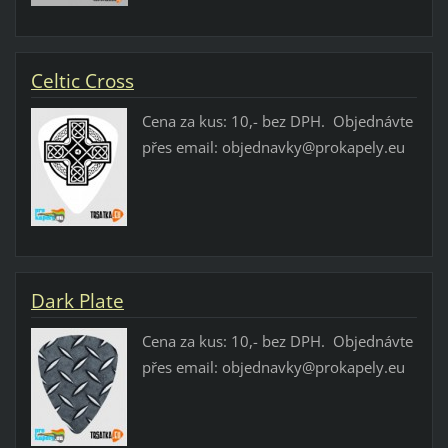
Celtic Cross
Cena za kus: 10,- bez DPH. Objednávte
přes email: objednavky@prokapely.eu
Dark Plate
Cena za kus: 10,- bez DPH. Objednávte
přes email: objednavky@prokapely.eu