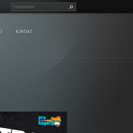
CE
KONTAKT