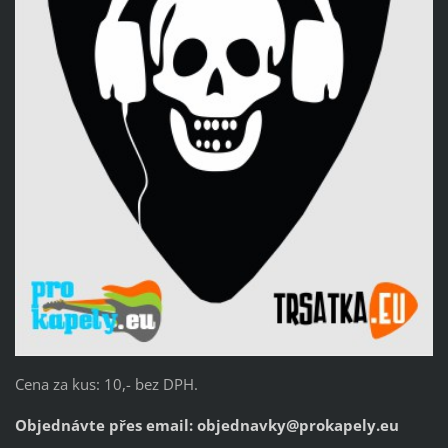
Cena za kus: 10,- bez DPH.
Objednávte přes email:
objednavky@prokapely.eu