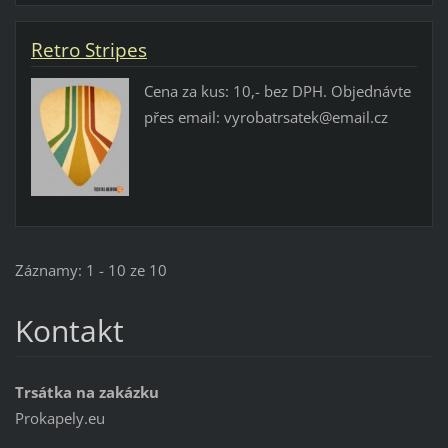
Retro Stripes
Cena za kus: 10,- bez DPH. Objednávte
přes email: vyrobatrsatek@email.cz
Záznamy: 1 - 10 ze 10
Kontakt
Trsátka na zakázku
Prokapely.eu