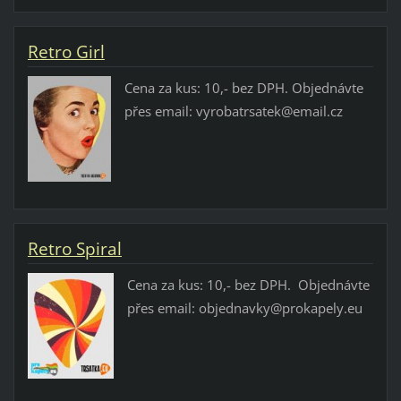
Retro Girl
Cena za kus: 10,- bez DPH. Objednávte
přes email: vyrobatrsatek@email.cz
Retro Spiral
Cena za kus: 10,- bez DPH. Objednávte
přes email: objednavky@prokapely.eu