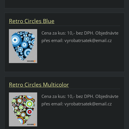
Retro Circles Blue
Cena za kus: 10,- bez DPH. Objednávte
přes email: vyrobatrsatek@email.cz
Retro Circles Multicolor
Cena za kus: 10,- bez DPH. Objednávte
přes email: vyrobatrsatek@email.cz