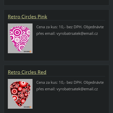
Retro Circles Pink
Cena za kus: 10,- bez DPH. Objednávte
přes email: vyrobatrsatek@email.cz
Retro Circles Red
Cena za kus: 10,- bez DPH. Objednávte
přes email: vyrobatrsatek@email.cz