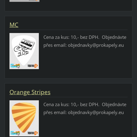
MC
Cena za kus: 10,- bez DPH. Objednávte
přes email: objednavky@prokapely.eu
Orange Stripes
Cena za kus: 10,- bez DPH. Objednávte
přes email: objednavky@prokapely.eu