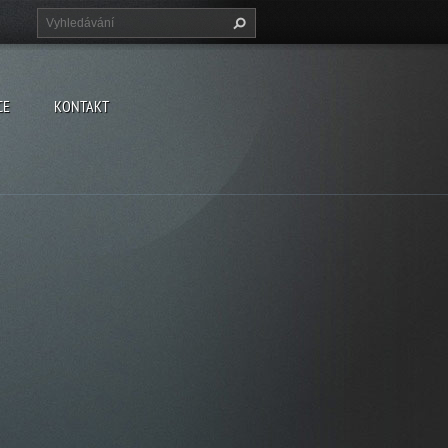
CE
KONTAKT