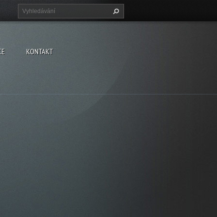
CE
KONTAKT