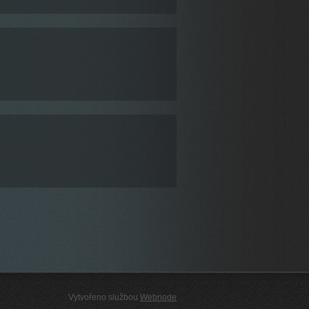
Vytvořeno službou
Webnode