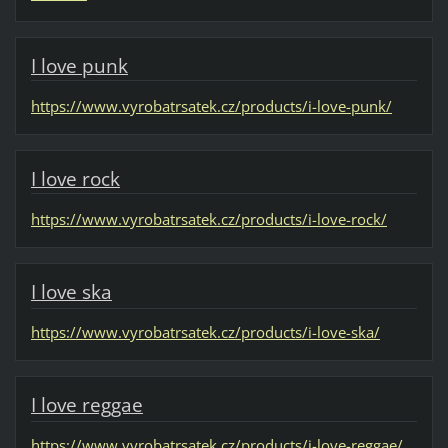
I love punk
https://www.vyrobatrsatek.cz/products/i-love-punk/
I love rock
https://www.vyrobatrsatek.cz/products/i-love-rock/
I love ska
https://www.vyrobatrsatek.cz/products/i-love-ska/
I love reggae
https://www.vyrobatrsatek.cz/products/i-love-reggae/