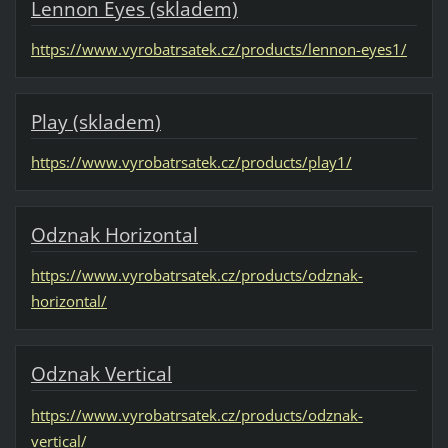
Lennon Eyes (skladem)
https://www.vyrobatrsatek.cz/products/lennon-eyes1/
Play (skladem)
https://www.vyrobatrsatek.cz/products/play1/
Odznak Horizontal
https://www.vyrobatrsatek.cz/products/odznak-
horizontal/
Odznak Vertical
https://www.vyrobatrsatek.cz/products/odznak-
vertical/