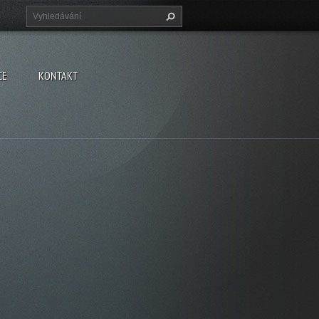
CE
KONTAKT