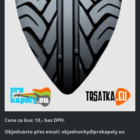
Cena za kus: 10,- bez DPH.
Objednávte přes email:
objednavky@prokapely.eu