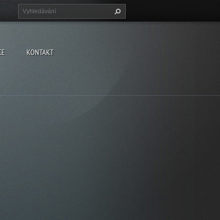
CE
KONTAKT