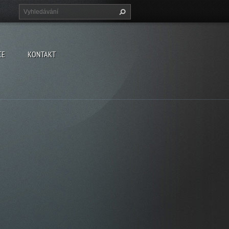
CE
KONTAKT