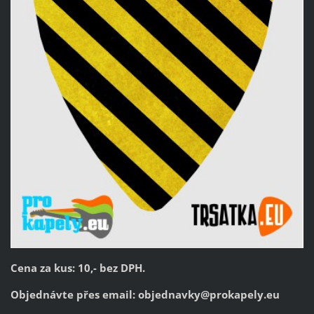
Cena za kus: 10,- bez DPH.
Objednávte přes email:
objednavky@prokapely.eu