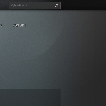
CE
KONTAKT