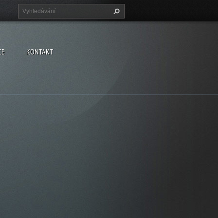
CE
KONTAKT