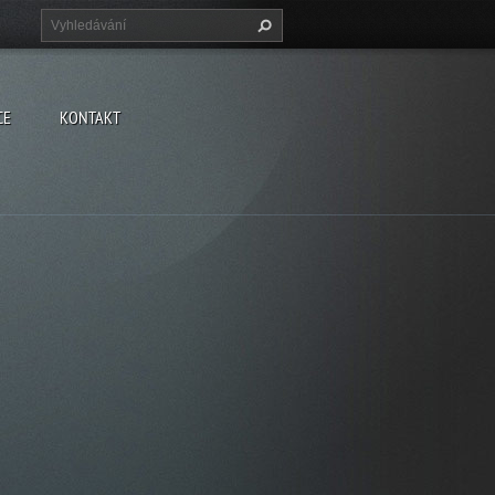
CE
KONTAKT