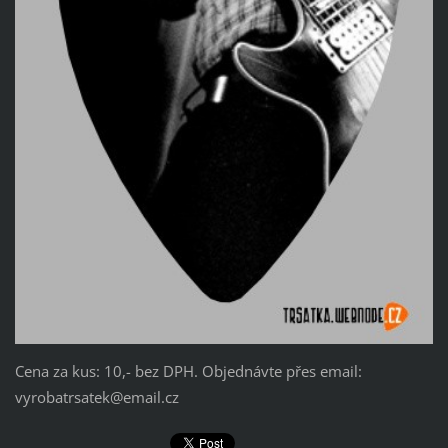
Cena za kus: 10,- bez DPH. Objednávte přes email:
vyrobatrsatek@email.cz