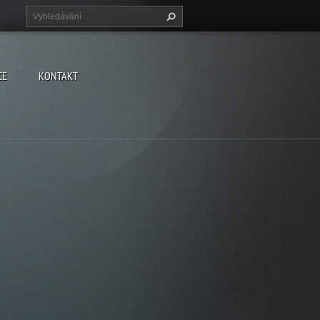
CE
KONTAKT