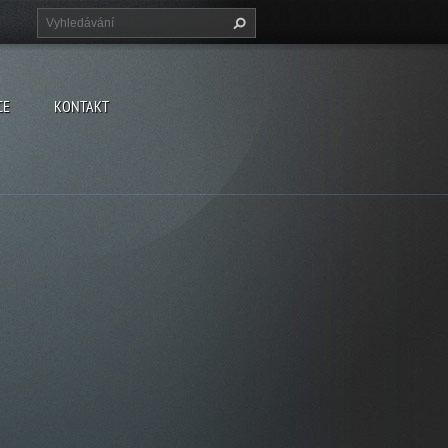
CE
KONTAKT